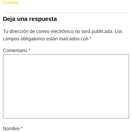
Responder
Deja una respuesta
Tu dirección de correo electrónico no será publicada.
Los
campos obligatorios están marcados con
*
Comentario
*
Nombre
*