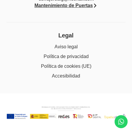
Mantenimiento de Puertas
Legal
Aviso legal
Política de privacidad
Política de cookies (UE)
Accesibilidad