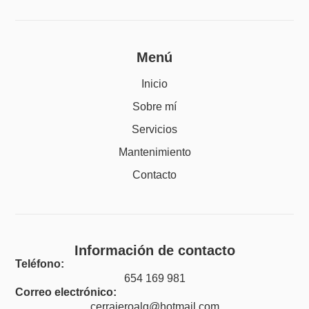
Menú
Inicio
Sobre mí
Servicios
Mantenimiento
Contacto
Información de contacto
Teléfono:
654 169 981
Correo electrónico:
cerrajeroalg@hotmail.com