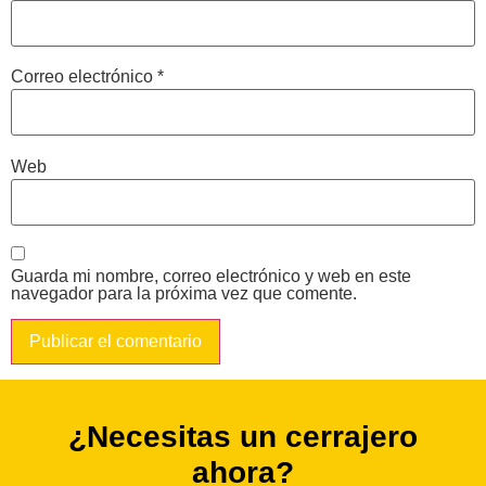
Correo electrónico
*
Web
Guarda mi nombre, correo electrónico y web en este
navegador para la próxima vez que comente.
¿Necesitas un cerrajero
ahora?