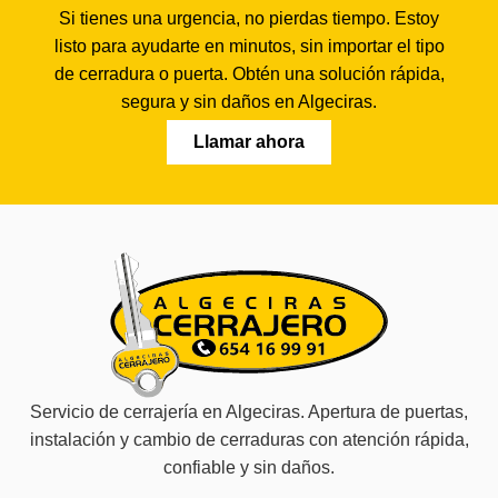
Si tienes una urgencia, no pierdas tiempo. Estoy
listo para ayudarte en minutos, sin importar el tipo
de cerradura o puerta. Obtén una solución rápida,
segura y sin daños en Algeciras.
Llamar ahora
Servicio de cerrajería en Algeciras. Apertura de puertas,
instalación y cambio de cerraduras con atención rápida,
confiable y sin daños.