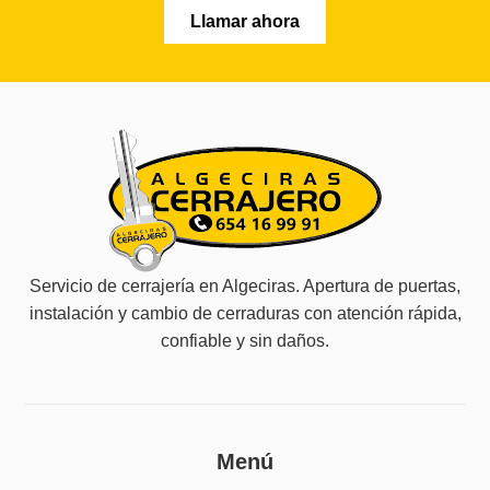
Llamar ahora
Servicio de cerrajería en Algeciras. Apertura de puertas,
instalación y cambio de cerraduras con atención rápida,
confiable y sin daños.
Menú