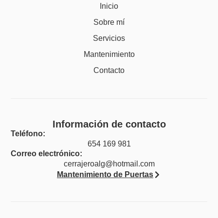
Inicio
Sobre mí
Servicios
Mantenimiento
Contacto
Información de contacto
Teléfono:
654 169 981
Correo electrónico:
cerrajeroalg@hotmail.com
Mantenimiento de Puertas